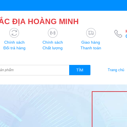
ẮC ĐỊA HOÀNG MINH
Chính sách
Chính sách
Giao hàng
Đổi trả hàng
Chất lượng
Thanh toán
TÌM
Trang chủ