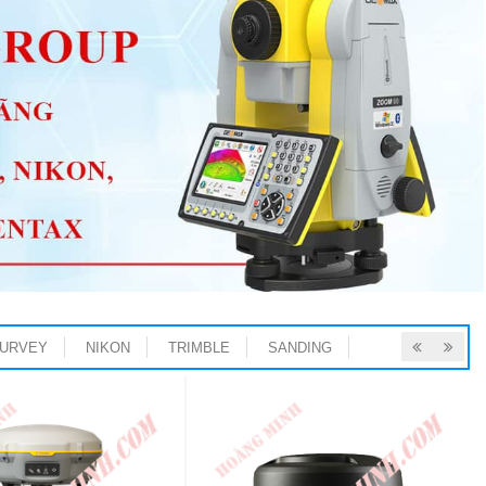
URVEY
NIKON
TRIMBLE
SANDING