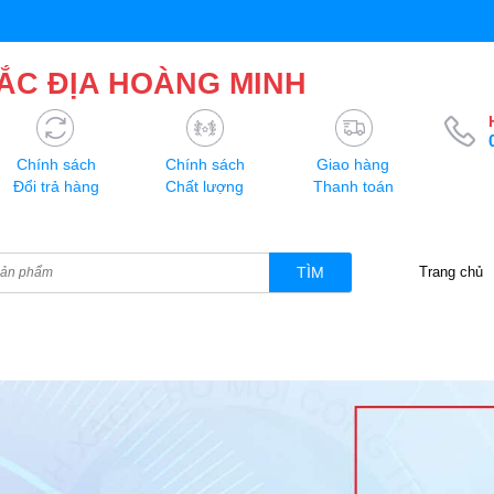
ẮC ĐỊA HOÀNG MINH
Chính sách
Chính sách
Giao hàng
Đổi trả hàng
Chất lượng
Thanh toán
TÌM
Trang chủ