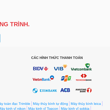
NG TRÌNH.
CÁC HÌNH THỨC THANH TOÁN
y toàn đạc Trimble
Máy thủy bình tự động
Máy thủy bình leica
Máy kinh vĩ nikon
Máy kinh vĩ Topcon
Máy kinh vĩ sokkia