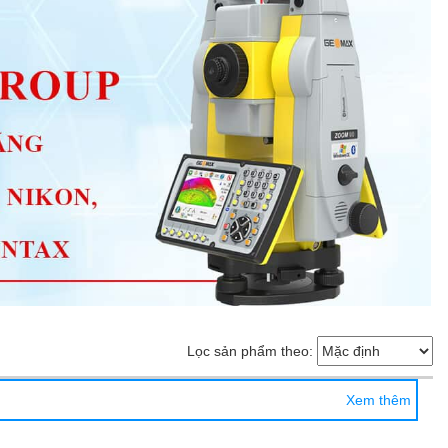
Lọc sản phẩm theo:
Xem thêm