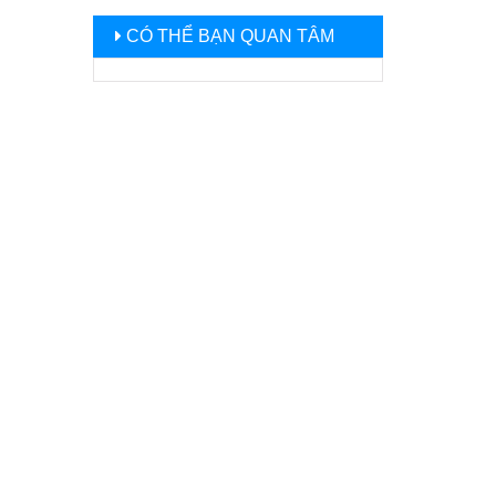
CÓ THỂ BẠN QUAN TÂM