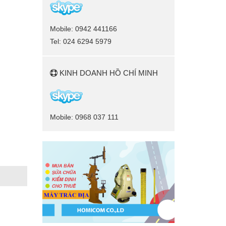
Mobile: 0942 441166
Tel: 024 6294 5979
KINH DOANH HỒ CHÍ MINH
Mobile: 0968 037 111