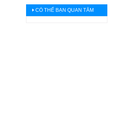
CÓ THỂ BẠN QUAN TÂM