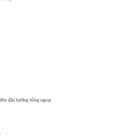
. đèn dẫn hướng hồng ngoại