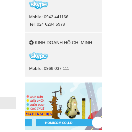
Mobile: 0942 441166
Tel: 024 6294 5979
KINH DOANH HỒ CHÍ MINH
Mobile: 0968 037 111