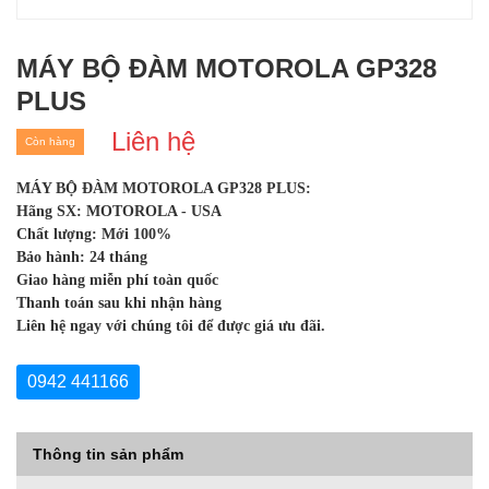
MÁY BỘ ĐÀM MOTOROLA GP328
PLUS
Liên hệ
Còn hàng
MÁY BỘ ĐÀM MOTOROLA GP328 PLUS:
Hãng SX: MOTOROLA - USA
Chất lượng: Mới 100%
Bảo hành: 24 tháng
Giao hàng miễn phí toàn quốc
Thanh toán sau khi nhận hàng
Liên hệ ngay với chúng tôi để được giá ưu đãi.
0942 441166
Thông tin sản phẩm