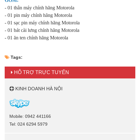
GỒM:
- 01 thân máy chính hãng Motorola
- 01 pin máy chính hãng Motorola
- 01 sạc pin máy chính hãng Motorola
- 01 bát cài lưng chính hãng Motorola
- 01 ăn ten chính hãng Motorola
Tags:
HỖ TRỢ TRỰC TUYẾN
KINH DOANH HÀ NỘI
Mobile: 0942 441166
Tel: 024 6294 5979