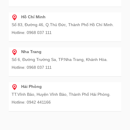
Hồ Chí Minh
Số 83, Đường 46, Q.Thủ Đức, Thành Phố Hồ Chí Minh.
Hotline: 0968 037 111
Nha Trang
Số 6, Đường Trường Sa, TP.Nha Trang, Khánh Hòa.
Hotline: 0968 037 111
Hải Phòng
TT.Vĩnh Bảo, Huyện Vĩnh Bảo, Thành Phố Hải Phòng.
Hotline: 0942 441166