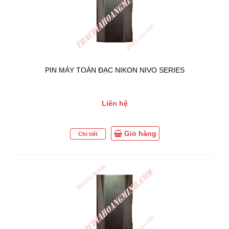
PIN MÁY TOÀN ĐẠC NIKON NIVO SERIES
Liên hệ
Giỏ hàng
Chi tiết