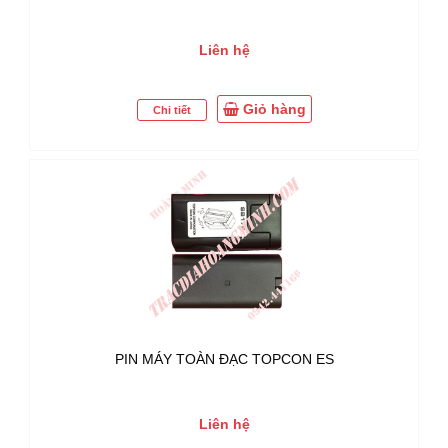
Liên hệ
Giỏ hàng
Chi tiết
PIN MÁY TOÀN ĐẠC TOPCON ES
Liên hệ