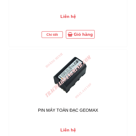
Liên hệ
Giỏ hàng
Chi tiết
PIN MÁY TOÀN ĐẠC GEOMAX
Liên hệ