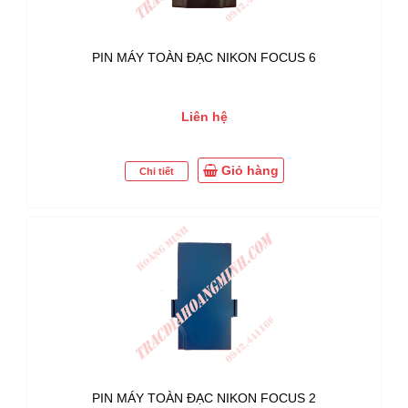
PIN MÁY TOÀN ĐẠC NIKON FOCUS 6
Liên hệ
Giỏ hàng
Chi tiết
PIN MÁY TOÀN ĐẠC NIKON FOCUS 2