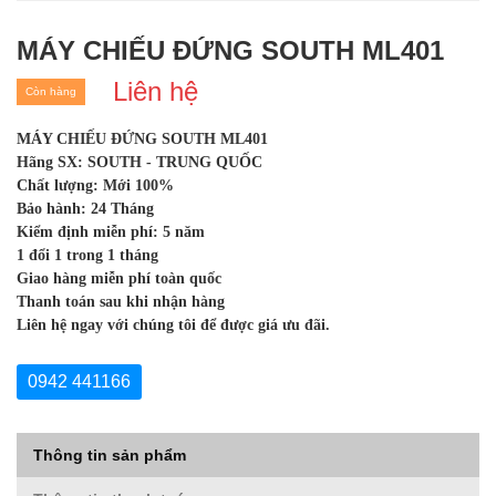
MÁY CHIẾU ĐỨNG SOUTH ML401
Liên hệ
Còn hàng
MÁY CHIẾU ĐỨNG SOUTH ML401
Hãng SX: SOUTH - TRUNG QUỐC
Chất lượng: Mới 100%
Bảo hành: 24 Tháng
Kiểm định miễn phí: 5 năm
1 đổi 1 trong 1 tháng
Giao hàng miễn phí toàn quốc
Thanh toán sau khi nhận hàng
Liên hệ ngay với chúng tôi để được giá ưu đãi.
0942 441166
Thông tin sản phẩm