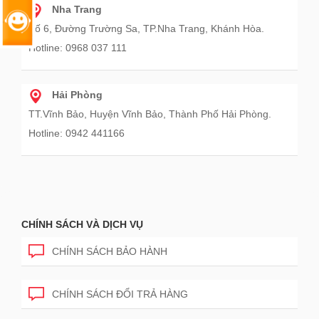
Nha Trang
Số 6, Đường Trường Sa, TP.Nha Trang, Khánh Hòa.
Hotline: 0968 037 111
Hải Phòng
TT.Vĩnh Bảo, Huyện Vĩnh Bảo, Thành Phố Hải Phòng.
Hotline: 0942 441166
CHÍNH SÁCH VÀ DỊCH VỤ
CHÍNH SÁCH BẢO HÀNH
CHÍNH SÁCH ĐỔI TRẢ HÀNG