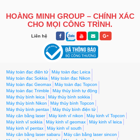
HOÀNG MINH GROUP – CHÍNH XÁC
CHO MỌI CÔNG TRÌNH.
Liên hệ
Máy toàn đạc điện tử
Máy toàn đạc Leica
Máy toàn đạc Sokkia
Máy toàn đạc Nikon
Máy toàn đạc Geomax
Máy toàn đạc Topcon
Máy toàn đạc Trimble
Máy thủy bình tự động
Máy thủy bình leica
Máy thủy bình sokkia
Máy thủy bình Nikon
Máy thủy bình Topcon
Máy thủy bình pentax
Máy thủy bình điện tử
Máy cân bằng laser
Máy kinh vĩ nikon
Máy kinh vĩ Topcon
Máy kinh vĩ sokkia
Máy kinh vĩ geomax
Máy kinh vĩ leica
Máy kinh vĩ pentax
Máy kinh vĩ south
Máy cân bằng laser sabaru
Máy cân bằng laser sincon