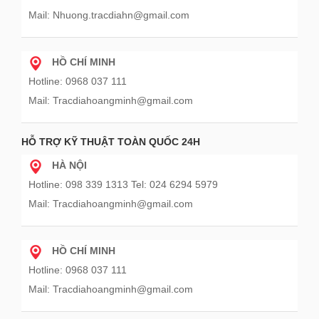
Mail: Nhuong.tracdiahn@gmail.com
HỒ CHÍ MINH
Hotline: 0968 037 111
Mail: Tracdiahoangminh@gmail.com
HỖ TRỢ KỸ THUẬT TOÀN QUỐC 24H
HÀ NỘI
Hotline: 098 339 1313 Tel: 024 6294 5979
Mail: Tracdiahoangminh@gmail.com
HỒ CHÍ MINH
Hotline: 0968 037 111
Mail: Tracdiahoangminh@gmail.com