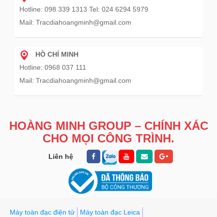
Hotline: 098 339 1313 Tel: 024 6294 5979
Mail: Tracdiahoangminh@gmail.com
HỒ CHÍ MINH
Hotline: 0968 037 111
Mail: Tracdiahoangminh@gmail.com
HOÀNG MINH GROUP – CHÍNH XÁC
CHO MỌI CÔNG TRÌNH.
Liên hệ
Máy toàn đạc điện tử
Máy toàn đạc Leica