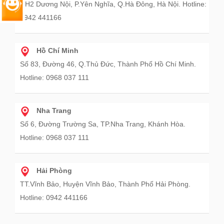
HH2 Dương Nội, P.Yên Nghĩa, Q.Hà Đông, Hà Nội. Hotline:
0942 441166
Hồ Chí Minh
Số 83, Đường 46, Q.Thủ Đức, Thành Phố Hồ Chí Minh.
Hotline: 0968 037 111
Nha Trang
Số 6, Đường Trường Sa, TP.Nha Trang, Khánh Hòa.
Hotline: 0968 037 111
Hải Phòng
TT.Vĩnh Bảo, Huyện Vĩnh Bảo, Thành Phố Hải Phòng.
Hotline: 0942 441166