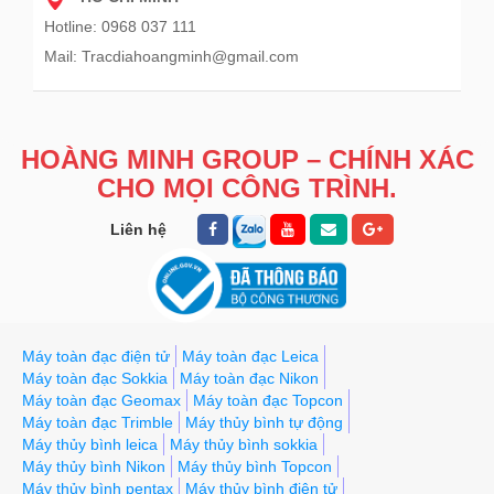
Hotline: 0968 037 111
Mail: Tracdiahoangminh@gmail.com
HOÀNG MINH GROUP – CHÍNH XÁC
CHO MỌI CÔNG TRÌNH.
Liên hệ
Máy toàn đạc điện tử
Máy toàn đạc Leica
Máy toàn đạc Sokkia
Máy toàn đạc Nikon
Máy toàn đạc Geomax
Máy toàn đạc Topcon
Máy toàn đạc Trimble
Máy thủy bình tự động
Máy thủy bình leica
Máy thủy bình sokkia
Máy thủy bình Nikon
Máy thủy bình Topcon
Máy thủy bình pentax
Máy thủy bình điện tử