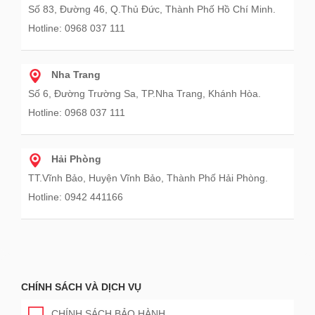
Số 83, Đường 46, Q.Thủ Đức, Thành Phố Hồ Chí Minh.
Hotline: 0968 037 111
Nha Trang
Số 6, Đường Trường Sa, TP.Nha Trang, Khánh Hòa.
Hotline: 0968 037 111
Hải Phòng
TT.Vĩnh Bảo, Huyện Vĩnh Bảo, Thành Phố Hải Phòng.
Hotline: 0942 441166
CHÍNH SÁCH VÀ DỊCH VỤ
CHÍNH SÁCH BẢO HÀNH