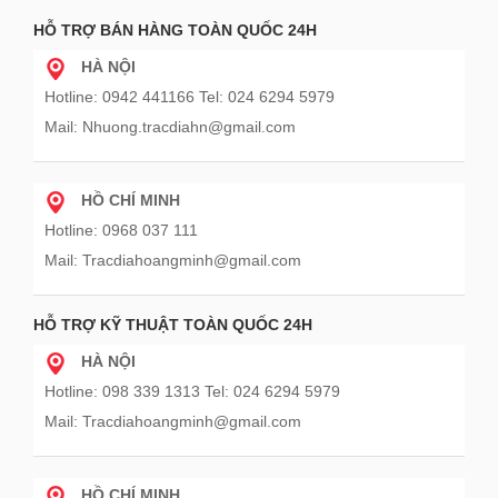
HỖ TRỢ BÁN HÀNG TOÀN QUỐC 24H
HÀ NỘI
Hotline: 0942 441166 Tel: 024 6294 5979
Mail: Nhuong.tracdiahn@gmail.com
HỒ CHÍ MINH
Hotline: 0968 037 111
Mail: Tracdiahoangminh@gmail.com
HỖ TRỢ KỸ THUẬT TOÀN QUỐC 24H
HÀ NỘI
Hotline: 098 339 1313 Tel: 024 6294 5979
Mail: Tracdiahoangminh@gmail.com
HỒ CHÍ MINH