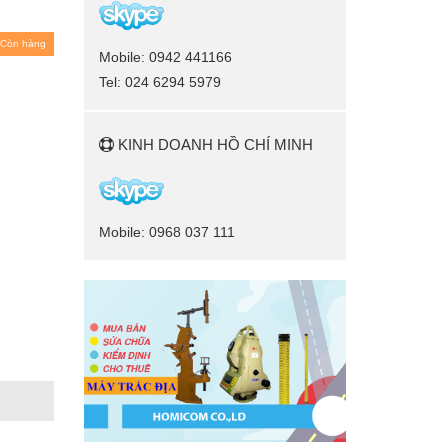
Còn hàng
Mobile: 0942 441166
Tel: 024 6294 5979
KINH DOANH HỒ CHÍ MINH
Mobile: 0968 037 111