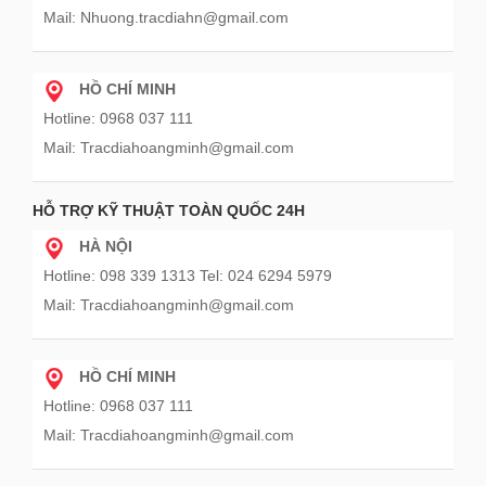
Mail: Nhuong.tracdiahn@gmail.com
HỒ CHÍ MINH
Hotline: 0968 037 111
Mail: Tracdiahoangminh@gmail.com
HỖ TRỢ KỸ THUẬT TOÀN QUỐC 24H
HÀ NỘI
Hotline: 098 339 1313 Tel: 024 6294 5979
Mail: Tracdiahoangminh@gmail.com
HỒ CHÍ MINH
Hotline: 0968 037 111
Mail: Tracdiahoangminh@gmail.com