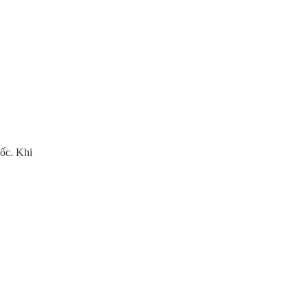
uốc. Khi