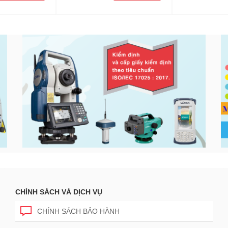
CHÍNH SÁCH VÀ DỊCH VỤ
CHÍNH SÁCH BẢO HÀNH