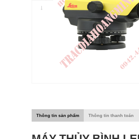
Thông tin sản phẩm
Thông tin thanh toán
MÁY THỦY BÌNH LEI