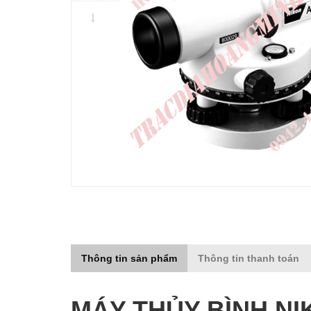
Thông tin sản phẩm
Thông tin thanh toán
MÁY THỦY BÌNH NI