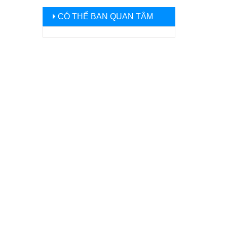
CÓ THỂ BẠN QUAN TÂM