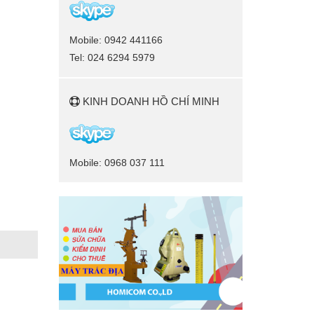
Mobile: 0942 441166
Tel: 024 6294 5979
KINH DOANH HỒ CHÍ MINH
Mobile: 0968 037 111