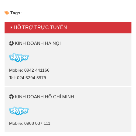
Tags:
HỖ TRỢ TRỰC TUYẾN
KINH DOANH HÀ NỘI
Mobile: 0942 441166
Tel: 024 6294 5979
KINH DOANH HỒ CHÍ MINH
Mobile: 0968 037 111