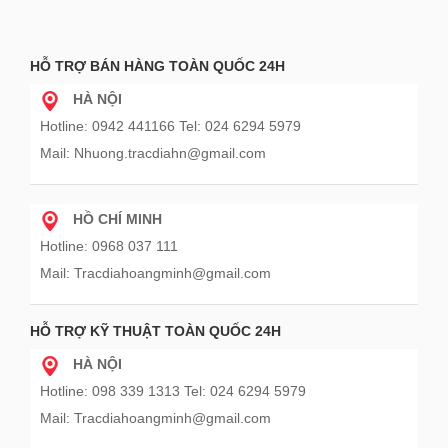
HỖ TRỢ BÁN HÀNG TOÀN QUỐC 24H
HÀ NỘI
Hotline: 0942 441166 Tel: 024 6294 5979
Mail: Nhuong.tracdiahn@gmail.com
HỒ CHÍ MINH
Hotline: 0968 037 111
Mail: Tracdiahoangminh@gmail.com
HỖ TRỢ KỸ THUẬT TOÀN QUỐC 24H
HÀ NỘI
Hotline: 098 339 1313 Tel: 024 6294 5979
Mail: Tracdiahoangminh@gmail.com