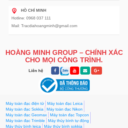
HỒ CHÍ MINH
Hotline: 0968 037 111
Mail: Tracdiahoangminh@gmail.com
HOÀNG MINH GROUP – CHÍNH XÁC
CHO MỌI CÔNG TRÌNH.
Liên hệ
Máy toàn đạc điện tử
Máy toàn đạc Leica
Máy toàn đạc Sokkia
Máy toàn đạc Nikon
Máy toàn đạc Geomax
Máy toàn đạc Topcon
Máy toàn đạc Trimble
Máy thủy bình tự động
Máy thủy bình leica
Máy thủy bình sokkia