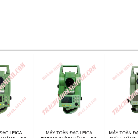
ĐẠC LEICA
MÁY TOÀN ĐẠC LEICA
MÁY TOÀN ĐẠ