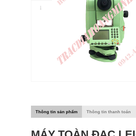
Thông tin sản phẩm
Thông tin thanh toán
MÁY TOÀN ĐẠC LEI