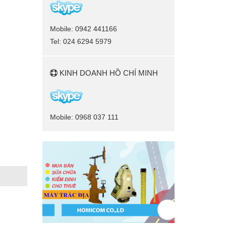
Mobile: 0942 441166
Tel: 024 6294 5979
KINH DOANH HỒ CHÍ MINH
Mobile: 0968 037 111