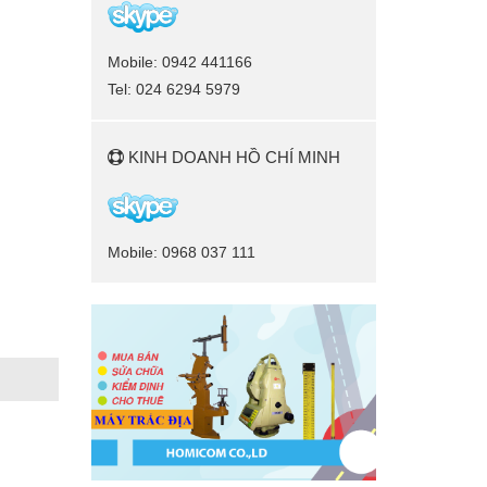
Mobile: 0942 441166
Tel: 024 6294 5979
KINH DOANH HỒ CHÍ MINH
Mobile: 0968 037 111