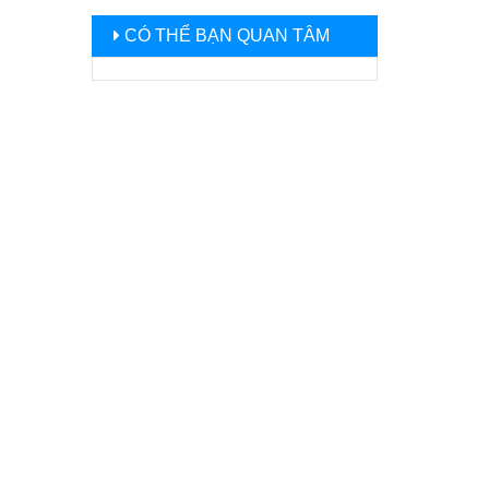
CÓ THỂ BẠN QUAN TÂM