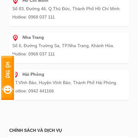
Hồ Chí Minh
Số 83, Đường 46, Q.Thủ Đức, Thành Phố Hồ Chí Minh.
Hotline: 0968 037 111
Nha Trang
Số 6, Đường Trường Sa, TP.Nha Trang, Khánh Hòa.
Hotline: 0968 037 111
Hải Phòng
TT.Vĩnh Bảo, Huyện Vĩnh Bảo, Thành Phố Hải Phòng.
Hotline: 0942 441166
CHÍNH SÁCH VÀ DỊCH VỤ