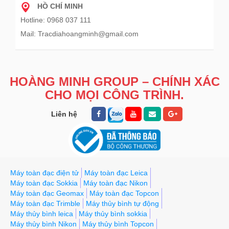
HỒ CHÍ MINH
Hotline: 0968 037 111
Mail: Tracdiahoangminh@gmail.com
HOÀNG MINH GROUP – CHÍNH XÁC
CHO MỌI CÔNG TRÌNH.
Liên hệ
Máy toàn đạc điện tử
Máy toàn đạc Leica
Máy toàn đạc Sokkia
Máy toàn đạc Nikon
Máy toàn đạc Geomax
Máy toàn đạc Topcon
Máy toàn đạc Trimble
Máy thủy bình tự động
Máy thủy bình leica
Máy thủy bình sokkia
Máy thủy bình Nikon
Máy thủy bình Topcon