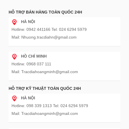
HỖ TRỢ BÁN HÀNG TOÀN QUỐC 24H
HÀ NỘI
Hotline: 0942 441166 Tel: 024 6294 5979
Mail: Nhuong.tracdiahn@gmail.com
HỒ CHÍ MINH
Hotline: 0968 037 111
Mail: Tracdiahoangminh@gmail.com
HỖ TRỢ KỸ THUẬT TOÀN QUỐC 24H
HÀ NỘI
Hotline: 098 339 1313 Tel: 024 6294 5979
Mail: Tracdiahoangminh@gmail.com