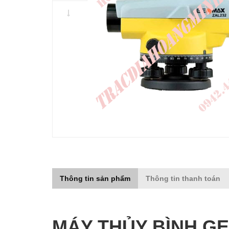
Thông tin sản phẩm
Thông tin thanh toán
MÁY THỦY BÌNH GE