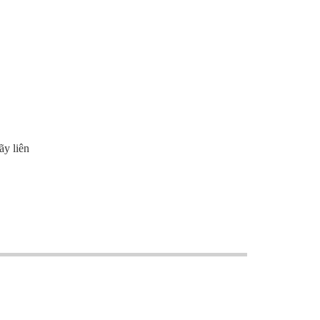
ãy liên