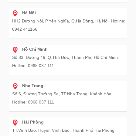
Hà Nội
HH2 Dương Nội, P.Yên Nghĩa, Q.Hà Đông, Hà Nội. Hotline:
0942 441166
Hồ Chí Minh
Số 83, Đường 46, Q.Thủ Đức, Thành Phố Hồ Chí Minh.
Hotline: 0968 037 111
Nha Trang
Số 6, Đường Trường Sa, TP.Nha Trang, Khánh Hòa.
Hotline: 0968 037 111
Hải Phòng
TT.Vĩnh Bảo, Huyện Vĩnh Bảo, Thành Phố Hải Phòng.