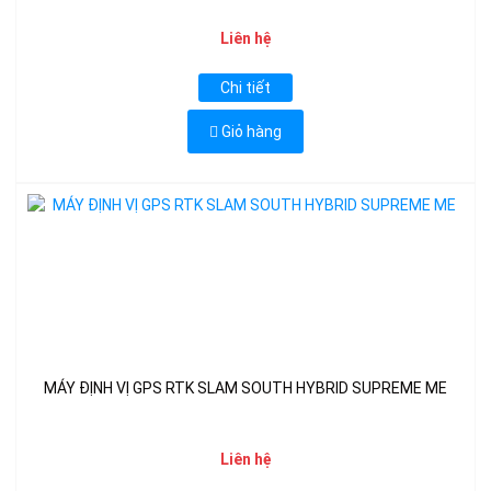
Liên hệ
Chi tiết
Giỏ hàng
MÁY ĐỊNH VỊ GPS RTK SLAM SOUTH HYBRID SUPREME ME
Liên hệ