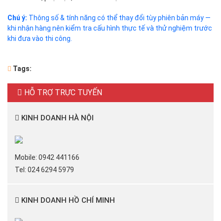
Chú ý:
Thông số & tính năng có thể thay đổi tùy phiên bản máy —
khi nhận hàng nên kiểm tra cấu hình thực tế và thử nghiệm trước
khi đưa vào thi công.
Tags:
HỖ TRỢ TRỰC TUYẾN
KINH DOANH HÀ NỘI
Mobile: 0942 441166
Tel: 024 6294 5979
KINH DOANH HỒ CHÍ MINH