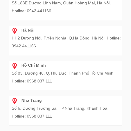
Số 183E Đường Lĩnh Nam, Quận Hoàng Mai, Hà Nội.
Hotline: 0942 441166
Hà Nội
HH2 Dương Nội, P.Yên Nghĩa, Q.Hà Đông, Hà Nội. Hotline:
0942 441166
Hồ Chí Minh
Số 83, Đường 46, Q.Thủ Đức, Thành Phố Hồ Chí Minh.
Hotline: 0968 037 111
Nha Trang
Số 6, Đường Trường Sa, TP.Nha Trang, Khánh Hòa.
Hotline: 0968 037 111