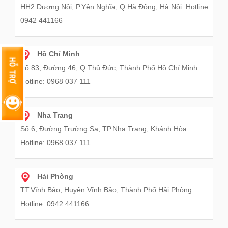
HH2 Dương Nội, P.Yên Nghĩa, Q.Hà Đông, Hà Nội. Hotline:
0942 441166
Hồ Chí Minh
Số 83, Đường 46, Q.Thủ Đức, Thành Phố Hồ Chí Minh.
Hotline: 0968 037 111
Nha Trang
Số 6, Đường Trường Sa, TP.Nha Trang, Khánh Hòa.
Hotline: 0968 037 111
Hải Phòng
TT.Vĩnh Bảo, Huyện Vĩnh Bảo, Thành Phố Hải Phòng.
Hotline: 0942 441166