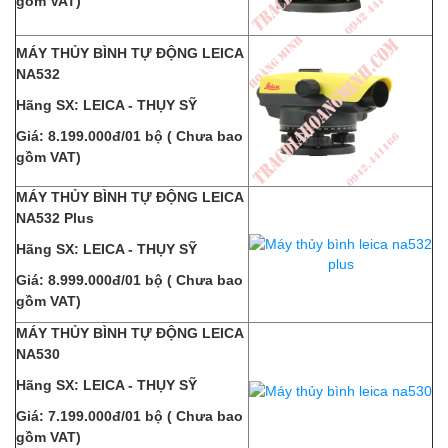
gồm VAT)
MÁY THỦY BÌNH TỰ ĐỘNG LEICA
NA532
Hãng SX: LEICA - THỤY SỸ
Giá: 8.199.000đ/01 bộ ( Chưa bao
gồm VAT)
MÁY THỦY BÌNH TỰ ĐỘNG LEICA
NA532 Plus
Hãng SX: LEICA - THỤY SỸ
Giá: 8.999.000đ/01 bộ ( Chưa bao
gồm VAT)
MÁY THỦY BÌNH TỰ ĐỘNG LEICA
NA530
Hãng SX: LEICA - THỤY SỸ
Giá: 7.199.000đ/01 bộ ( Chưa bao
gồm VAT)