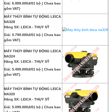
Giá: 6.999.000đ/01 bộ ( Chưa bao
gồm VAT)
MÁY THỦY BÌNH TỰ ĐỘNG LEICA
NA328
Hãng SX: LEICA - THỤY SỸ
Giá: 5.799.000đ/01 bộ ( Chưa bao
gồm VAT)
MÁY THỦY BÌNH TỰ ĐỘNG LEICA
NA324
Hãng SX: LEICA - THỤY SỸ
Giá: 5.499.000đ/01 bộ ( Chưa bao
gồm VAT)
MÁY THỦY BÌNH TỰ ĐỘNG LEICA
NA320
Hãng SX: LEICA - THỤY SỸ
Giá: 5.099.000đ/01 bộ ( Chưa bao