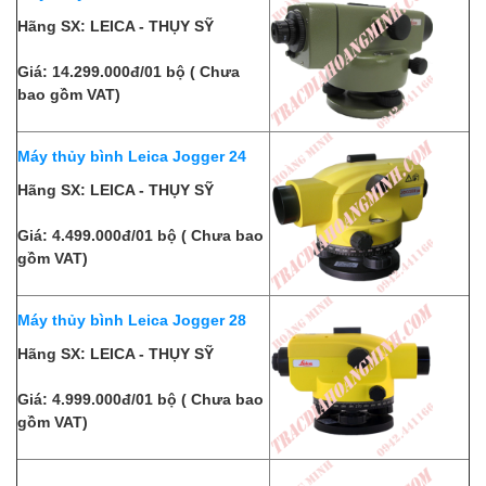
Hãng SX: LEICA - THỤY SỸ
Giá: 14.299.000đ/01 bộ ( Chưa
bao gồm VAT)
Máy thủy bình Leica Jogger 24
Hãng SX: LEICA - THỤY SỸ
Giá: 4.499.000đ/01 bộ ( Chưa bao
gồm VAT)
Máy thủy bình Leica Jogger 28
Hãng SX: LEICA - THỤY SỸ
Giá: 4.999.000đ/01 bộ ( Chưa bao
gồm VAT)