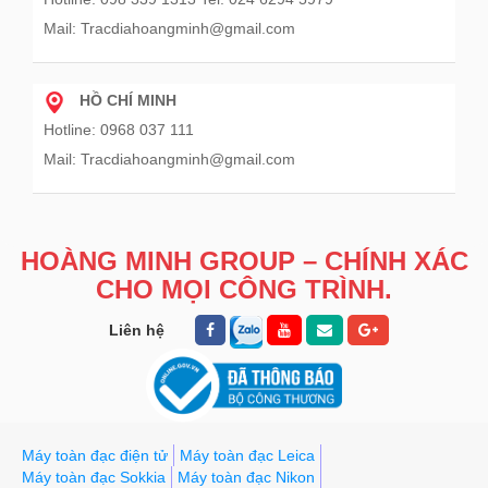
Mail: Tracdiahoangminh@gmail.com
HỒ CHÍ MINH
Hotline: 0968 037 111
Mail: Tracdiahoangminh@gmail.com
HOÀNG MINH GROUP – CHÍNH XÁC
CHO MỌI CÔNG TRÌNH.
Liên hệ
Máy toàn đạc điện tử
Máy toàn đạc Leica
Máy toàn đạc Sokkia
Máy toàn đạc Nikon