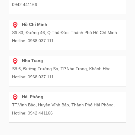
0942 441166
Hồ Chí Minh
Số 83, Đường 46, Q.Thủ Đức, Thành Phố Hồ Chí Minh.
Hotline: 0968 037 111
Nha Trang
Số 6, Đường Trường Sa, TP.Nha Trang, Khánh Hòa.
Hotline: 0968 037 111
Hải Phòng
TT.Vĩnh Bảo, Huyện Vĩnh Bảo, Thành Phố Hải Phòng.
Hotline: 0942 441166