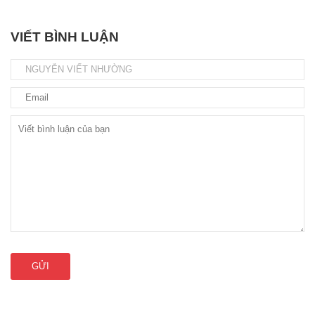
VIẾT BÌNH LUẬN
GỬI