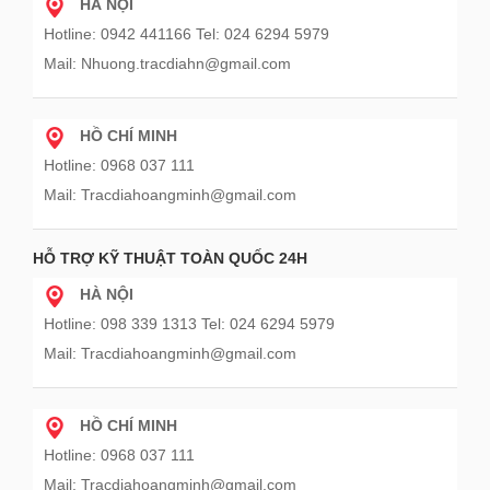
HÀ NỘI
Hotline: 0942 441166 Tel: 024 6294 5979
Mail: Nhuong.tracdiahn@gmail.com
HỒ CHÍ MINH
Hotline: 0968 037 111
Mail: Tracdiahoangminh@gmail.com
HỖ TRỢ KỸ THUẬT TOÀN QUỐC 24H
HÀ NỘI
Hotline: 098 339 1313 Tel: 024 6294 5979
Mail: Tracdiahoangminh@gmail.com
HỒ CHÍ MINH
Hotline: 0968 037 111
Mail: Tracdiahoangminh@gmail.com