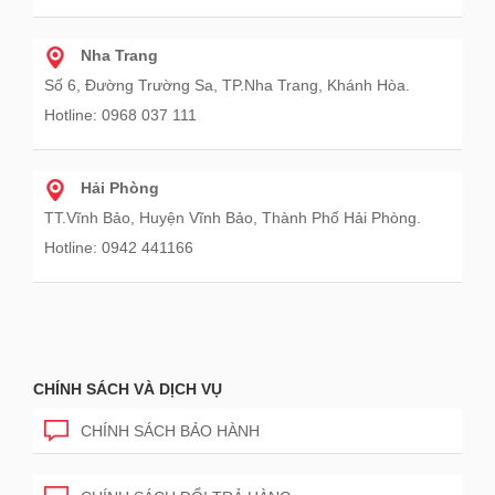
Nha Trang
Số 6, Đường Trường Sa, TP.Nha Trang, Khánh Hòa.
Hotline: 0968 037 111
Hải Phòng
TT.Vĩnh Bảo, Huyện Vĩnh Bảo, Thành Phố Hải Phòng.
Hotline: 0942 441166
CHÍNH SÁCH VÀ DỊCH VỤ
CHÍNH SÁCH BẢO HÀNH