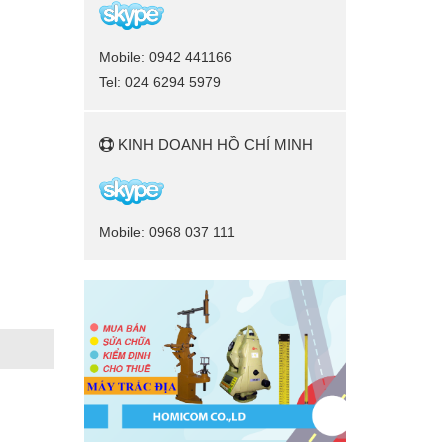
Mobile: 0942 441166
Tel: 024 6294 5979
KINH DOANH HỒ CHÍ MINH
Mobile: 0968 037 111