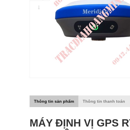
Thông tin sản phẩm
Thông tin thanh toán
MÁY ĐỊNH VỊ GPS 