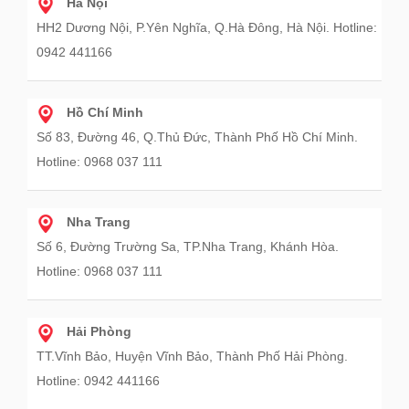
Hà Nội
HH2 Dương Nội, P.Yên Nghĩa, Q.Hà Đông, Hà Nội. Hotline:
0942 441166
Hồ Chí Minh
Số 83, Đường 46, Q.Thủ Đức, Thành Phố Hồ Chí Minh.
Hotline: 0968 037 111
Nha Trang
Số 6, Đường Trường Sa, TP.Nha Trang, Khánh Hòa.
Hotline: 0968 037 111
Hải Phòng
TT.Vĩnh Bảo, Huyện Vĩnh Bảo, Thành Phố Hải Phòng.
Hotline: 0942 441166